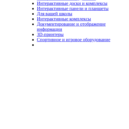
Интерактивные доски и комплексы
Интерактивные панели и планшеты
Для вашей школы
Интерактивные комплексы
Документирование и отображение
информации
3D-принтеры
Спортивное и игровое оборудование