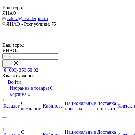
Ваш город
ЯНАО
zakaz@rosinterpro.ru
ЯНАО - Республики, 75
Ваш город
ЯНАО
8 (800) 350 68 82
Заказать звонок
Войти
Избранные товары
0
Корзина
0
О
Национальные
Доставка
Каталог
Кабинеты
Контакт
компании
проекты
и оплата
О
Национальные
Доставка
Каталог
Кабинеты
Контакт