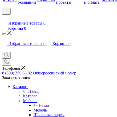
компании
проекты
и оплата
Избранные товары
0
Корзина
0
Избранные товары
0
Корзина
0
Телефоны
8 (800) 350 68 82
Общероссийский номер
Заказать звонок
Каталог
Назад
Каталог
Мебель
Назад
Мебель
Школьные парты