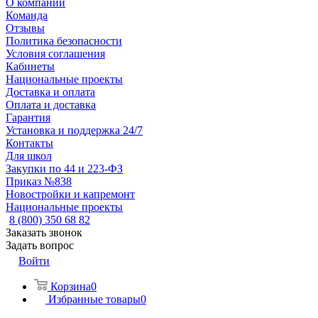
О компании
Команда
Отзывы
Политика безопасности
Условия соглашения
Кабинеты
Национальные проекты
Доставка и оплата
Оплата и доставка
Гарантия
Установка и поддержка 24/7
Контакты
Для школ
Закупки по 44 и 223-ФЗ
Приказ №838
Новостройки и капремонт
Национальные проекты
8 (800) 350 68 82
Заказать звонок
Задать вопрос
Войти
Корзина
0
Избранные товары
0