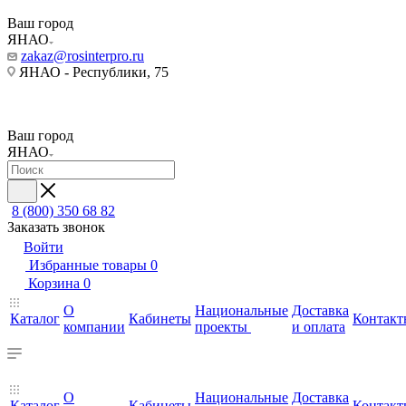
Ваш город
ЯНАО
zakaz@rosinterpro.ru
ЯНАО - Республики, 75
Ваш город
ЯНАО
8 (800) 350 68 82
Заказать звонок
Войти
Избранные товары
0
Корзина
0
О
Национальные
Доставка
Каталог
Кабинеты
Контакт
компании
проекты
и оплата
О
Национальные
Доставка
Каталог
Кабинеты
Контакт