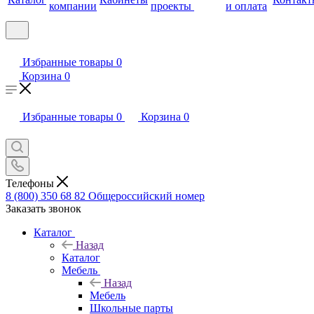
компании
проекты
и оплата
Избранные товары
0
Корзина
0
Избранные товары
0
Корзина
0
Телефоны
8 (800) 350 68 82
Общероссийский номер
Заказать звонок
Каталог
Назад
Каталог
Мебель
Назад
Мебель
Школьные парты