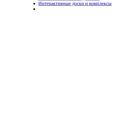
Интерактивные доски и комплексы