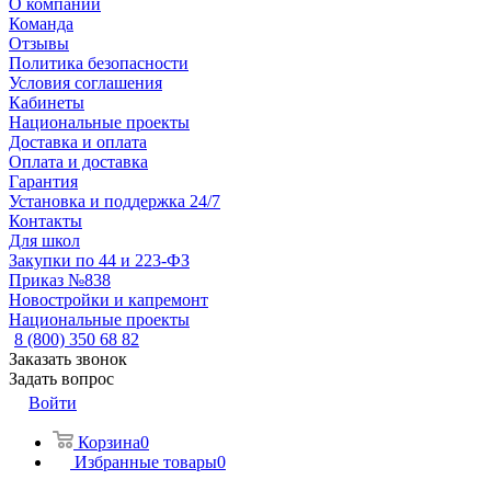
О компании
Команда
Отзывы
Политика безопасности
Условия соглашения
Кабинеты
Национальные проекты
Доставка и оплата
Оплата и доставка
Гарантия
Установка и поддержка 24/7
Контакты
Для школ
Закупки по 44 и 223-ФЗ
Приказ №838
Новостройки и капремонт
Национальные проекты
8 (800) 350 68 82
Заказать звонок
Задать вопрос
Войти
Корзина
0
Избранные товары
0