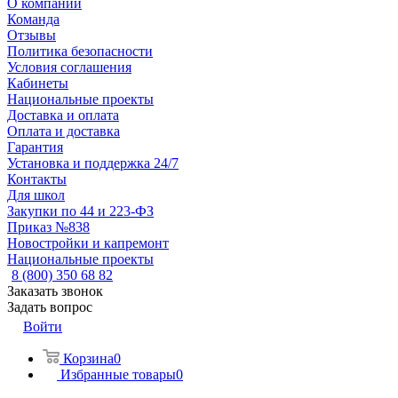
О компании
Команда
Отзывы
Политика безопасности
Условия соглашения
Кабинеты
Национальные проекты
Доставка и оплата
Оплата и доставка
Гарантия
Установка и поддержка 24/7
Контакты
Для школ
Закупки по 44 и 223-ФЗ
Приказ №838
Новостройки и капремонт
Национальные проекты
8 (800) 350 68 82
Заказать звонок
Задать вопрос
Войти
Корзина
0
Избранные товары
0