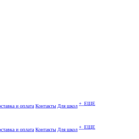
+ ЕЩЕ
ставка и оплата
Контакты
Для школ
+ ЕЩЕ
ставка и оплата
Контакты
Для школ