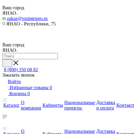
Ваш город
ЯНАО
zakaz@rosinterpro.ru
ЯНАО - Республики, 75
Ваш город
ЯНАО
8 (800) 350 68 82
Заказать звонок
Войти
Избранные товары
0
Корзина
0
О
Национальные
Доставка
Каталог
Кабинеты
Контакт
компании
проекты
и оплата
О
Национальные
Доставка
Каталог
Кабинеты
Контакт