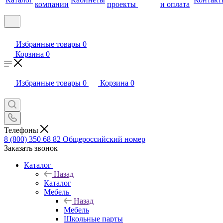
компании
проекты
и оплата
Избранные товары
0
Корзина
0
Избранные товары
0
Корзина
0
Телефоны
8 (800) 350 68 82
Общероссийский номер
Заказать звонок
Каталог
Назад
Каталог
Мебель
Назад
Мебель
Школьные парты