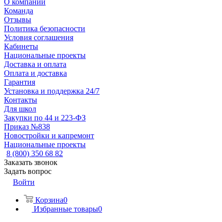
О компании
Команда
Отзывы
Политика безопасности
Условия соглашения
Кабинеты
Национальные проекты
Доставка и оплата
Оплата и доставка
Гарантия
Установка и поддержка 24/7
Контакты
Для школ
Закупки по 44 и 223-ФЗ
Приказ №838
Новостройки и капремонт
Национальные проекты
8 (800) 350 68 82
Заказать звонок
Задать вопрос
Войти
Корзина
0
Избранные товары
0