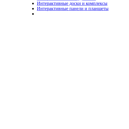
Интерактивные доски и комплексы
Интерактивные панели и планшеты