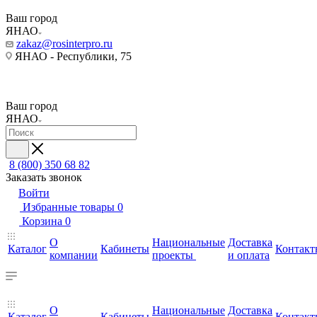
Ваш город
ЯНАО
zakaz@rosinterpro.ru
ЯНАО - Республики, 75
Ваш город
ЯНАО
8 (800) 350 68 82
Заказать звонок
Войти
Избранные товары
0
Корзина
0
О
Национальные
Доставка
Каталог
Кабинеты
Контакт
компании
проекты
и оплата
О
Национальные
Доставка
Каталог
Кабинеты
Контакт