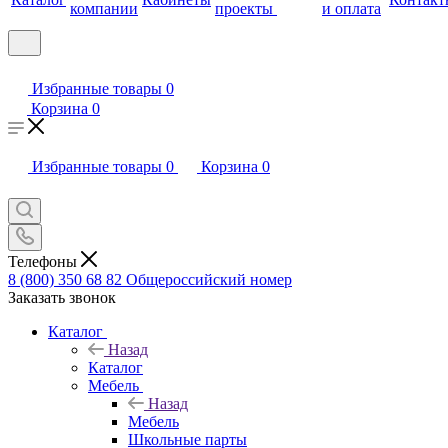
компании
проекты
и оплата
Избранные товары
0
Корзина
0
Избранные товары
0
Корзина
0
Телефоны
8 (800) 350 68 82
Общероссийский номер
Заказать звонок
Каталог
Назад
Каталог
Мебель
Назад
Мебель
Школьные парты