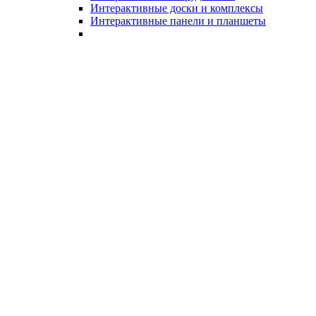
Интерактивные доски и комплексы
Интерактивные панели и планшеты