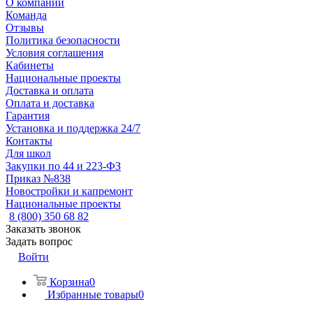
О компании
Команда
Отзывы
Политика безопасности
Условия соглашения
Кабинеты
Национальные проекты
Доставка и оплата
Оплата и доставка
Гарантия
Установка и поддержка 24/7
Контакты
Для школ
Закупки по 44 и 223-ФЗ
Приказ №838
Новостройки и капремонт
Национальные проекты
8 (800) 350 68 82
Заказать звонок
Задать вопрос
Войти
Корзина
0
Избранные товары
0