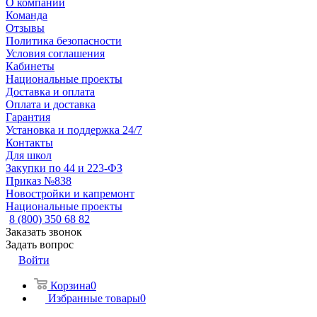
О компании
Команда
Отзывы
Политика безопасности
Условия соглашения
Кабинеты
Национальные проекты
Доставка и оплата
Оплата и доставка
Гарантия
Установка и поддержка 24/7
Контакты
Для школ
Закупки по 44 и 223-ФЗ
Приказ №838
Новостройки и капремонт
Национальные проекты
8 (800) 350 68 82
Заказать звонок
Задать вопрос
Войти
Корзина
0
Избранные товары
0