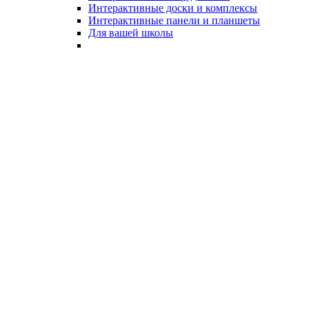
Интерактивные доски и комплексы
Интерактивные панели и планшеты
Для вашей школы