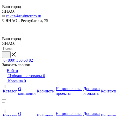
Ваш город
ЯНАО
zakaz@rosinterpro.ru
ЯНАО - Республики, 75
Ваш город
ЯНАО
8 (800) 350 68 82
Заказать звонок
Войти
Избранные товары
0
Корзина
0
О
Национальные
Доставка
Каталог
Кабинеты
Контакт
компании
проекты
и оплата
О
Национальные
Доставка
Каталог
Кабинеты
Контакт