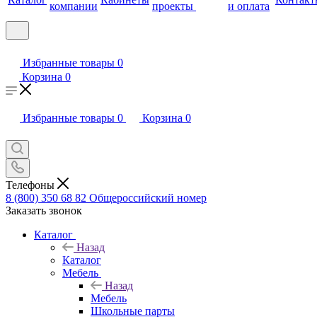
компании
проекты
и оплата
Избранные товары
0
Корзина
0
Избранные товары
0
Корзина
0
Телефоны
8 (800) 350 68 82
Общероссийский номер
Заказать звонок
Каталог
Назад
Каталог
Мебель
Назад
Мебель
Школьные парты