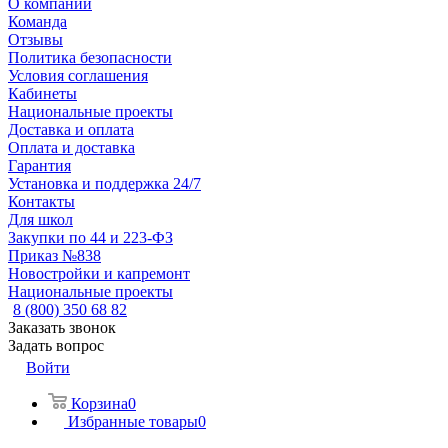
О компании
Команда
Отзывы
Политика безопасности
Условия соглашения
Кабинеты
Национальные проекты
Доставка и оплата
Оплата и доставка
Гарантия
Установка и поддержка 24/7
Контакты
Для школ
Закупки по 44 и 223-ФЗ
Приказ №838
Новостройки и капремонт
Национальные проекты
8 (800) 350 68 82
Заказать звонок
Задать вопрос
Войти
Корзина
0
Избранные товары
0