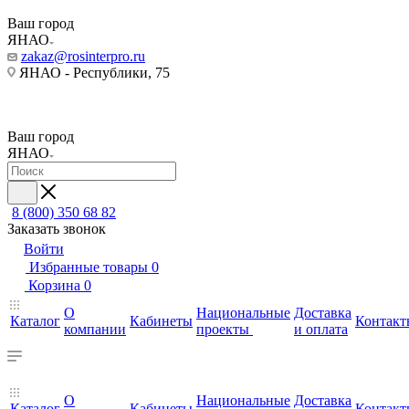
Ваш город
ЯНАО
zakaz@rosinterpro.ru
ЯНАО - Республики, 75
Ваш город
ЯНАО
8 (800) 350 68 82
Заказать звонок
Войти
Избранные товары
0
Корзина
0
О
Национальные
Доставка
Каталог
Кабинеты
Контакт
компании
проекты
и оплата
О
Национальные
Доставка
Каталог
Кабинеты
Контакт