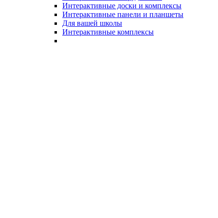
Интерактивные доски и комплексы
Интерактивные панели и планшеты
Для вашей школы
Интерактивные комплексы