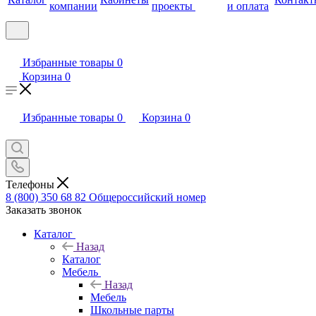
компании
проекты
и оплата
Избранные товары
0
Корзина
0
Избранные товары
0
Корзина
0
Телефоны
8 (800) 350 68 82
Общероссийский номер
Заказать звонок
Каталог
Назад
Каталог
Мебель
Назад
Мебель
Школьные парты