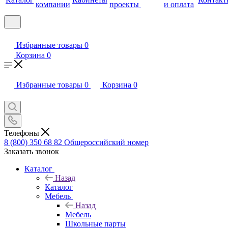
компании
проекты
и оплата
Избранные товары
0
Корзина
0
Избранные товары
0
Корзина
0
Телефоны
8 (800) 350 68 82
Общероссийский номер
Заказать звонок
Каталог
Назад
Каталог
Мебель
Назад
Мебель
Школьные парты