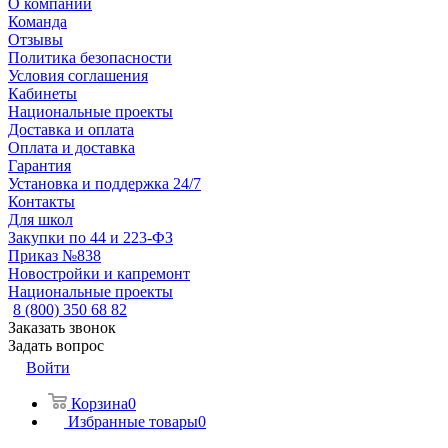
О компании
Команда
Отзывы
Политика безопасности
Условия соглашения
Кабинеты
Национальные проекты
Доставка и оплата
Оплата и доставка
Гарантия
Установка и поддержка 24/7
Контакты
Для школ
Закупки по 44 и 223-ФЗ
Приказ №838
Новостройки и капремонт
Национальные проекты
8 (800) 350 68 82
Заказать звонок
Задать вопрос
Войти
Корзина
0
Избранные товары
0