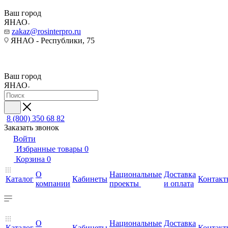
Ваш город
ЯНАО
zakaz@rosinterpro.ru
ЯНАО - Республики, 75
Ваш город
ЯНАО
8 (800) 350 68 82
Заказать звонок
Войти
Избранные товары
0
Корзина
0
О
Национальные
Доставка
Каталог
Кабинеты
Контакт
компании
проекты
и оплата
О
Национальные
Доставка
Каталог
Кабинеты
Контакт