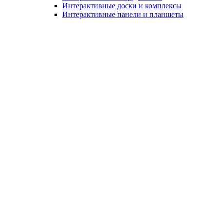
Интерактивные доски и комплексы
Интерактивные панели и планшеты