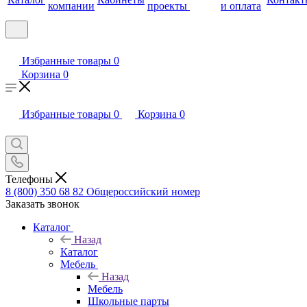
компании
проекты
и оплата
Избранные товары
0
Корзина
0
Избранные товары
0
Корзина
0
Телефоны
8 (800) 350 68 82
Общероссийский номер
Заказать звонок
Каталог
Назад
Каталог
Мебель
Назад
Мебель
Школьные парты