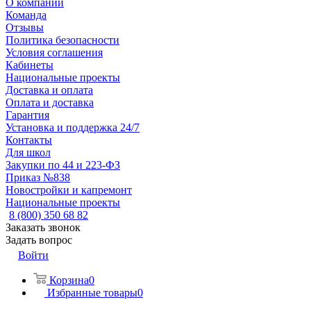
О компании
Команда
Отзывы
Политика безопасности
Условия соглашения
Кабинеты
Национальные проекты
Доставка и оплата
Оплата и доставка
Гарантия
Установка и поддержка 24/7
Контакты
Для школ
Закупки по 44 и 223-ФЗ
Приказ №838
Новостройки и капремонт
Национальные проекты
8 (800) 350 68 82
Заказать звонок
Задать вопрос
Войти
Корзина
0
Избранные товары
0