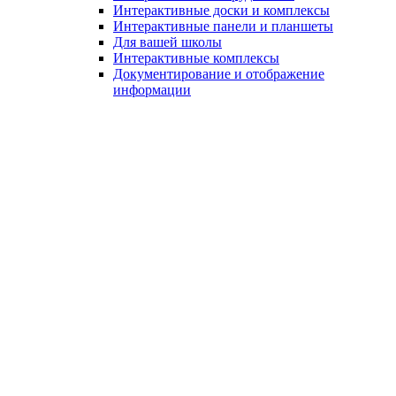
Интерактивные доски и комплексы
Интерактивные панели и планшеты
Для вашей школы
Интерактивные комплексы
Документирование и отображение
информации