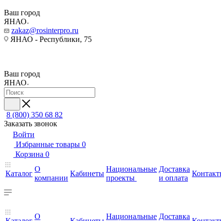
Ваш город
ЯНАО
zakaz@rosinterpro.ru
ЯНАО - Республики, 75
Ваш город
ЯНАО
8 (800) 350 68 82
Заказать звонок
Войти
Избранные товары
0
Корзина
0
О
Национальные
Доставка
Каталог
Кабинеты
Контакт
компании
проекты
и оплата
О
Национальные
Доставка
Каталог
Кабинеты
Контакт