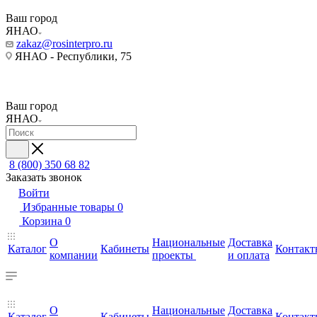
Ваш город
ЯНАО
zakaz@rosinterpro.ru
ЯНАО - Республики, 75
Ваш город
ЯНАО
8 (800) 350 68 82
Заказать звонок
Войти
Избранные товары
0
Корзина
0
О
Национальные
Доставка
Каталог
Кабинеты
Контакт
компании
проекты
и оплата
О
Национальные
Доставка
Каталог
Кабинеты
Контакт