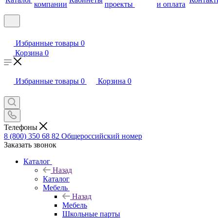
компании
проекты
и оплата
Избранные товары
0
Корзина
0
Избранные товары
0
Корзина
0
Телефоны
8 (800) 350 68 82
Общероссийский номер
Заказать звонок
Каталог
Назад
Каталог
Мебель
Назад
Мебель
Школьные парты