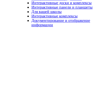
Интерактивные доски и комплексы
Интерактивные панели и планшеты
Для вашей школы
Интерактивные комплексы
Документирование и отображение
информации