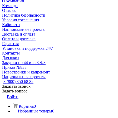
О компании
Команда
Отзывы
Политика безопасности
Условия соглашения
Кабинеты
Национальные проекты
Доставка и оплата
Оплата и доставка
Гарантия
Установка и поддержка 24/7
Контакты
Для школ
Закупки по 44 и 223-ФЗ
Приказ №838
Новостройки и капремонт
Национальные проекты
8 (800) 350 68 82
Заказать звонок
Задать вопрос
Войти
Корзина
0
Избранные товары
0