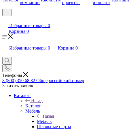
компании
проекты
и оплата
Избранные товары
0
Корзина
0
Избранные товары
0
Корзина
0
Телефоны
8 (800) 350 68 82
Общероссийский номер
Заказать звонок
Каталог
Назад
Каталог
Мебель
Назад
Мебель
Школьные парты