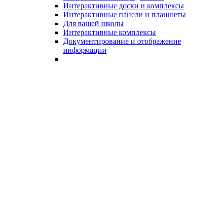
Интерактивные доски и комплексы
Интерактивные панели и планшеты
Для вашей школы
Интерактивные комплексы
Документирование и отображение
информации