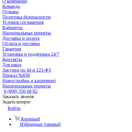
О компании
Команда
Отзывы
Политика безопасности
Условия соглашения
Кабинеты
Национальные проекты
Доставка и оплата
Оплата и доставка
Гарантия
Установка и поддержка 24/7
Контакты
Для школ
Закупки по 44 и 223-ФЗ
Приказ №838
Новостройки и капремонт
Национальные проекты
8 (800) 350 68 82
Заказать звонок
Задать вопрос
Войти
Корзина
0
Избранные товары
0