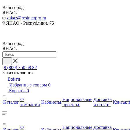
Ваш город
ЯНАО
zakaz@rosinterpro.ru
ЯНАО - Республики, 75
Ваш город
ЯНАО
8 (800) 350 68 82
Заказать звонок
Войти
Избранные товары
0
Корзина
0
О
Национальные
Доставка
Каталог
Кабинеты
Контакт
компании
проекты
и оплата
О
Национальные
Доставка
Каталог
Кабинеты
Контакт