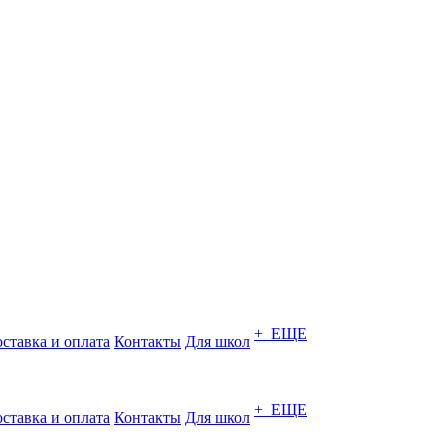
+ ЕЩЕ
ставка и оплата
Контакты
Для школ
+ ЕЩЕ
ставка и оплата
Контакты
Для школ