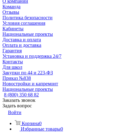
О компании
Команда
Отзывы
Политика безопасности
Условия соглашения
Кабинеты
Национальные проекты
Доставка и оплата
Оплата и доставка
Гарантия
Установка и поддержка 24/7
Контакты
Для школ
Закупки по 44 и 223-ФЗ
Приказ №838
Новостройки и капремонт
Национальные проекты
8 (800) 350 68 82
Заказать звонок
Задать вопрос
Войти
Корзина
0
Избранные товары
0