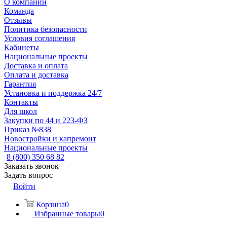
О компании
Команда
Отзывы
Политика безопасности
Условия соглашения
Кабинеты
Национальные проекты
Доставка и оплата
Оплата и доставка
Гарантия
Установка и поддержка 24/7
Контакты
Для школ
Закупки по 44 и 223-ФЗ
Приказ №838
Новостройки и капремонт
Национальные проекты
8 (800) 350 68 82
Заказать звонок
Задать вопрос
Войти
Корзина
0
Избранные товары
0