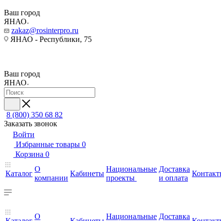
Ваш город
ЯНАО
zakaz@rosinterpro.ru
ЯНАО - Республики, 75
Ваш город
ЯНАО
8 (800) 350 68 82
Заказать звонок
Войти
Избранные товары
0
Корзина
0
О
Национальные
Доставка
Каталог
Кабинеты
Контакт
компании
проекты
и оплата
О
Национальные
Доставка
Каталог
Кабинеты
Контакт