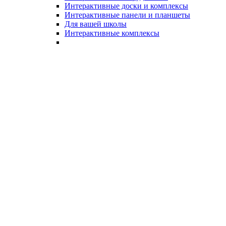
Интерактивные доски и комплексы
Интерактивные панели и планшеты
Для вашей школы
Интерактивные комплексы