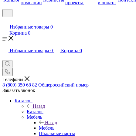
компании
проекты
и оплата
Избранные товары
0
Корзина
0
Избранные товары
0
Корзина
0
Телефоны
8 (800) 350 68 82
Общероссийский номер
Заказать звонок
Каталог
Назад
Каталог
Мебель
Назад
Мебель
Школьные парты