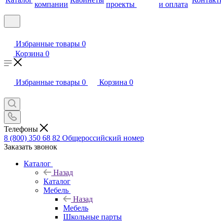
компании
проекты
и оплата
Избранные товары
0
Корзина
0
Избранные товары
0
Корзина
0
Телефоны
8 (800) 350 68 82
Общероссийский номер
Заказать звонок
Каталог
Назад
Каталог
Мебель
Назад
Мебель
Школьные парты