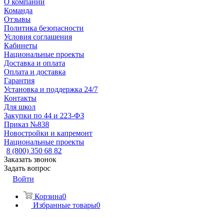
О компании
Команда
Отзывы
Политика безопасности
Условия соглашения
Кабинеты
Национальные проекты
Доставка и оплата
Оплата и доставка
Гарантия
Установка и поддержка 24/7
Контакты
Для школ
Закупки по 44 и 223-ФЗ
Приказ №838
Новостройки и капремонт
Национальные проекты
8 (800) 350 68 82
Заказать звонок
Задать вопрос
Войти
Корзина
0
Избранные товары
0