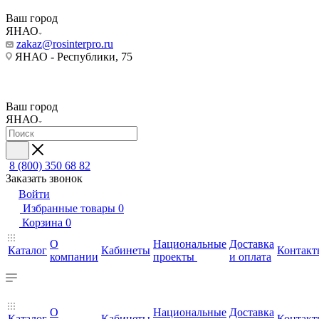
Ваш город
ЯНАО
zakaz@rosinterpro.ru
ЯНАО - Республики, 75
Ваш город
ЯНАО
8 (800) 350 68 82
Заказать звонок
Войти
Избранные товары
0
Корзина
0
О
Национальные
Доставка
Каталог
Кабинеты
Контакт
компании
проекты
и оплата
О
Национальные
Доставка
Каталог
Кабинеты
Контакт