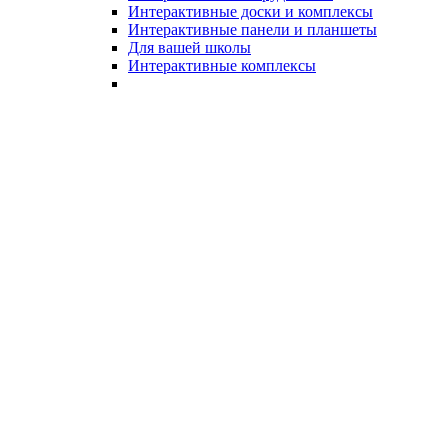
Интерактивные доски и комплексы
Интерактивные панели и планшеты
Для вашей школы
Интерактивные комплексы