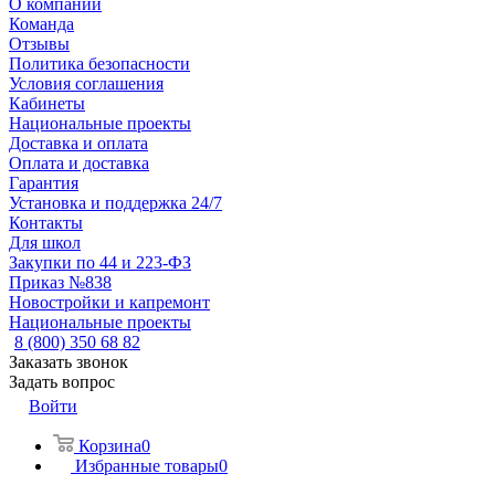
О компании
Команда
Отзывы
Политика безопасности
Условия соглашения
Кабинеты
Национальные проекты
Доставка и оплата
Оплата и доставка
Гарантия
Установка и поддержка 24/7
Контакты
Для школ
Закупки по 44 и 223-ФЗ
Приказ №838
Новостройки и капремонт
Национальные проекты
8 (800) 350 68 82
Заказать звонок
Задать вопрос
Войти
Корзина
0
Избранные товары
0