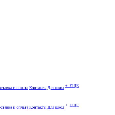
+ ЕЩЕ
ставка и оплата
Контакты
Для школ
+ ЕЩЕ
ставка и оплата
Контакты
Для школ