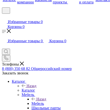
компании
проекты
и оплата
Избранные товары
0
Корзина
0
Избранные товары
0
Корзина
0
Телефоны
8 (800) 350 68 82
Общероссийский номер
Заказать звонок
Каталог
Назад
Каталог
Мебель
Назад
Мебель
Школьные парты