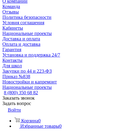
О компании
Команда
Отзывы
Политика безопасности
Условия соглашения
Кабинеты
Национальные проекты
Доставка и оплата
Оплата и доставка
Гарантия
Установка и поддержка 24/7
Контакты
Для школ
Закупки по 44 и 223-ФЗ
Приказ №838
Новостройки и капремонт
Национальные проекты
8 (800) 350 68 82
Заказать звонок
Задать вопрос
Войти
Корзина
0
Избранные товары
0