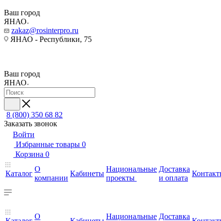
Ваш город
ЯНАО
zakaz@rosinterpro.ru
ЯНАО - Республики, 75
Ваш город
ЯНАО
8 (800) 350 68 82
Заказать звонок
Войти
Избранные товары
0
Корзина
0
О
Национальные
Доставка
Каталог
Кабинеты
Контакт
компании
проекты
и оплата
О
Национальные
Доставка
Каталог
Кабинеты
Контакт