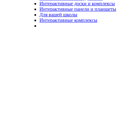
Интерактивные доски и комплексы
Интерактивные панели и планшеты
Для вашей школы
Интерактивные комплексы