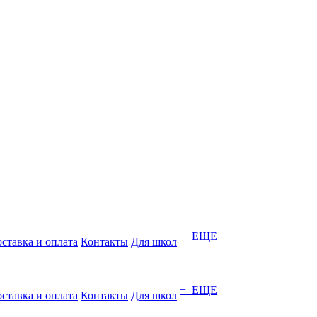
+ ЕЩЕ
ставка и оплата
Контакты
Для школ
+ ЕЩЕ
ставка и оплата
Контакты
Для школ