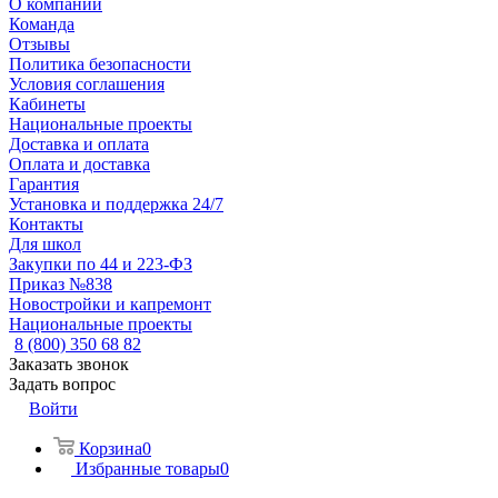
О компании
Команда
Отзывы
Политика безопасности
Условия соглашения
Кабинеты
Национальные проекты
Доставка и оплата
Оплата и доставка
Гарантия
Установка и поддержка 24/7
Контакты
Для школ
Закупки по 44 и 223-ФЗ
Приказ №838
Новостройки и капремонт
Национальные проекты
8 (800) 350 68 82
Заказать звонок
Задать вопрос
Войти
Корзина
0
Избранные товары
0