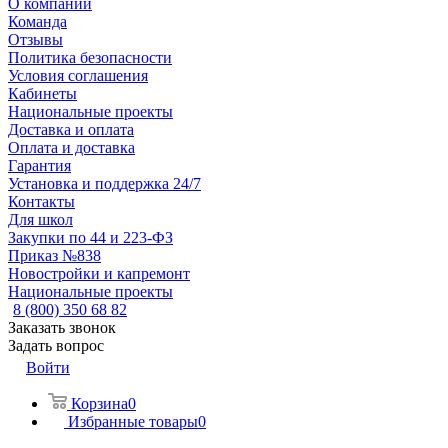
О компании
Команда
Отзывы
Политика безопасности
Условия соглашения
Кабинеты
Национальные проекты
Доставка и оплата
Оплата и доставка
Гарантия
Установка и поддержка 24/7
Контакты
Для школ
Закупки по 44 и 223-ФЗ
Приказ №838
Новостройки и капремонт
Национальные проекты
8 (800) 350 68 82
Заказать звонок
Задать вопрос
Войти
Корзина
0
Избранные товары
0