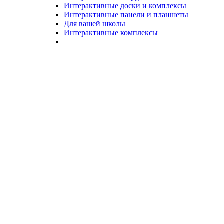
Интерактивные доски и комплексы
Интерактивные панели и планшеты
Для вашей школы
Интерактивные комплексы