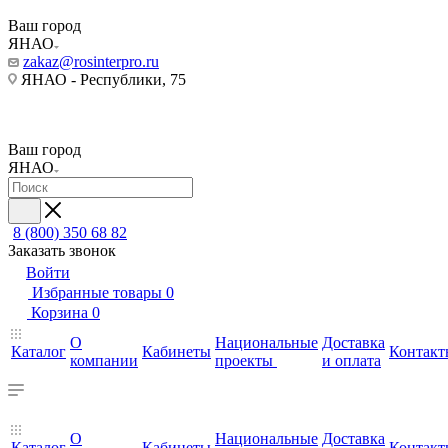
Ваш город
ЯНАО
zakaz@rosinterpro.ru
ЯНАО - Республики, 75
Ваш город
ЯНАО
8 (800) 350 68 82
Заказать звонок
Войти
Избранные товары
0
Корзина
0
О
Национальные
Доставка
Каталог
Кабинеты
Контакт
компании
проекты
и оплата
О
Национальные
Доставка
Каталог
Кабинеты
Контакт