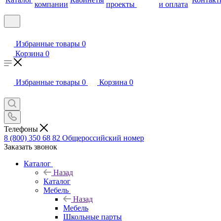
компании
проекты
и оплата
Избранные товары
0
Корзина
0
Избранные товары
0
Корзина
0
Телефоны
8 (800) 350 68 82
Общероссийский номер
Заказать звонок
Каталог
Назад
Каталог
Мебель
Назад
Мебель
Школьные парты