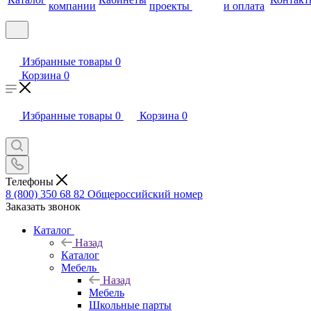
компании
проекты
и оплата
Избранные товары
0
Корзина
0
Избранные товары
0
Корзина
0
Телефоны
8 (800) 350 68 82
Общероссийский номер
Заказать звонок
Каталог
Назад
Каталог
Мебель
Назад
Мебель
Школьные парты