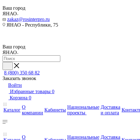
Ваш город
ЯНАО
zakaz@rosinterpro.ru
ЯНАО - Республики, 75
Ваш город
ЯНАО
8 (800) 350 68 82
Заказать звонок
Войти
Избранные товары
0
Корзина
0
О
Национальные
Доставка
Каталог
Кабинеты
Контакт
компании
проекты
и оплата
О
Национальные
Доставка
Каталог
Кабинеты
Контакт