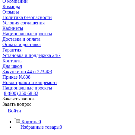
О компании
Команда
Отзывы
Политика безопасности
Условия соглашения
Кабинеты
Национальные проекты
Доставка и оплата
Оплата и доставка
Гарантия
Установка и поддержка 24/7
Контакты
Для школ
Закупки по 44 и 223-ФЗ
Приказ №838
Новостройки и капремонт
Национальные проекты
8 (800) 350 68 82
Заказать звонок
Задать вопрос
Войти
Корзина
0
Избранные товары
0