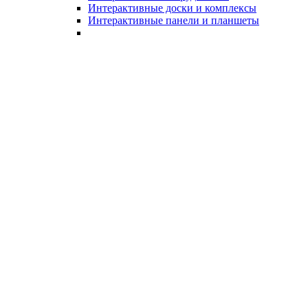
Интерактивные доски и комплексы
Интерактивные панели и планшеты