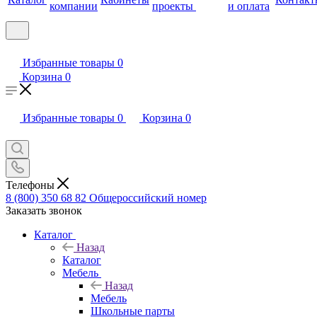
компании
проекты
и оплата
Избранные товары
0
Корзина
0
Избранные товары
0
Корзина
0
Телефоны
8 (800) 350 68 82
Общероссийский номер
Заказать звонок
Каталог
Назад
Каталог
Мебель
Назад
Мебель
Школьные парты