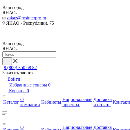
Ваш город
ЯНАО
zakaz@rosinterpro.ru
ЯНАО - Республики, 75
Ваш город
ЯНАО
8 (800) 350 68 82
Заказать звонок
Войти
Избранные товары
0
Корзина
0
О
Национальные
Доставка
Каталог
Кабинеты
Контакт
компании
проекты
и оплата
О
Национальные
Доставка
Каталог
Кабинеты
Контакт