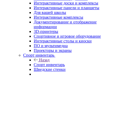
Интерактивные доски и комплексы
Интерактивные панели и планшеты
Для вашей школы
Интерактивные комплексы
Документирование и отображение
информации
3D-принтеры
Спортивное и игровое оборудование
Интерактивные столы и киоски
ПО и мультимедиа
Проекторы и экраны
Спорт инвентарь
Назад
Спорт инвентарь
Шведские стенки