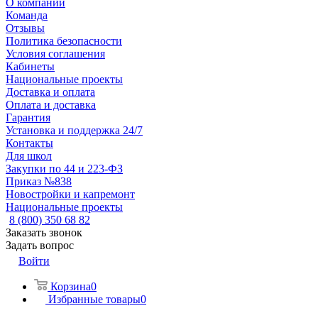
О компании
Команда
Отзывы
Политика безопасности
Условия соглашения
Кабинеты
Национальные проекты
Доставка и оплата
Оплата и доставка
Гарантия
Установка и поддержка 24/7
Контакты
Для школ
Закупки по 44 и 223-ФЗ
Приказ №838
Новостройки и капремонт
Национальные проекты
8 (800) 350 68 82
Заказать звонок
Задать вопрос
Войти
Корзина
0
Избранные товары
0