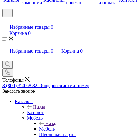
компании
проекты
и оплата
Избранные товары
0
Корзина
0
Избранные товары
0
Корзина
0
Телефоны
8 (800) 350 68 82
Общероссийский номер
Заказать звонок
Каталог
Назад
Каталог
Мебель
Назад
Мебель
Школьные парты