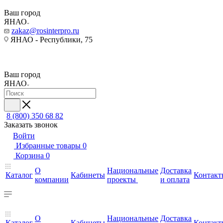
Ваш город
ЯНАО
zakaz@rosinterpro.ru
ЯНАО - Республики, 75
Ваш город
ЯНАО
8 (800) 350 68 82
Заказать звонок
Войти
Избранные товары
0
Корзина
0
О
Национальные
Доставка
Каталог
Кабинеты
Контакт
компании
проекты
и оплата
О
Национальные
Доставка
Каталог
Кабинеты
Контакт