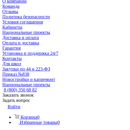
О компании
Команда
Отзывы
Политика безопасности
Условия соглашения
Кабинеты
Национальные проекты
Доставка и оплата
Оплата и доставка
Гарантия
Установка и поддержка 24/7
Контакты
Для школ
Закупки по 44 и 223-ФЗ
Приказ №838
Новостройки и капремонт
Национальные проекты
8 (800) 350 68 82
Заказать звонок
Задать вопрос
Войти
Корзина
0
Избранные товары
0