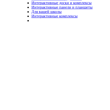
Интерактивные доски и комплексы
Интерактивные панели и планшеты
Для вашей школы
Интерактивные комплексы