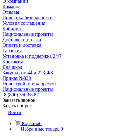
О компании
Команда
Отзывы
Политика безопасности
Условия соглашения
Кабинеты
Национальные проекты
Доставка и оплата
Оплата и доставка
Гарантия
Установка и поддержка 24/7
Контакты
Для школ
Закупки по 44 и 223-ФЗ
Приказ №838
Новостройки и капремонт
Национальные проекты
8 (800) 350 68 82
Заказать звонок
Задать вопрос
Войти
Корзина
0
Избранные товары
0