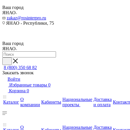
Ваш город
ЯНАО
zakaz@rosinterpro.ru
ЯНАО - Республики, 75
Ваш город
ЯНАО
8 (800) 350 68 82
Заказать звонок
Войти
Избранные товары
0
Корзина
0
О
Национальные
Доставка
Каталог
Кабинеты
Контакт
компании
проекты
и оплата
О
Национальные
Доставка
Каталог
Кабинеты
Контакт