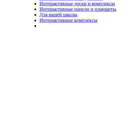
Интерактивные доски и комплексы
Интерактивные панели и планшеты
Для вашей школы
Интерактивные комплексы