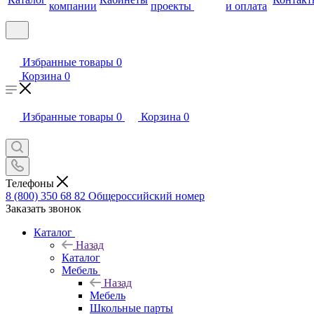
компании
проекты
и оплата
Избранные товары
0
Корзина
0
Избранные товары
0
Корзина
0
Телефоны
8 (800) 350 68 82
Общероссийский номер
Заказать звонок
Каталог
Назад
Каталог
Мебель
Назад
Мебель
Школьные парты