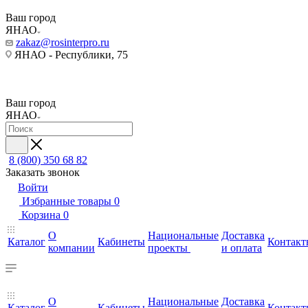
Ваш город
ЯНАО
zakaz@rosinterpro.ru
ЯНАО - Республики, 75
Ваш город
ЯНАО
8 (800) 350 68 82
Заказать звонок
Войти
Избранные товары
0
Корзина
0
О
Национальные
Доставка
Каталог
Кабинеты
Контакт
компании
проекты
и оплата
О
Национальные
Доставка
Каталог
Кабинеты
Контакт