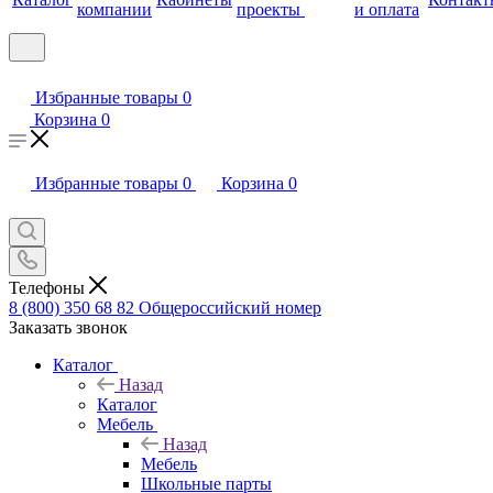
компании
проекты
и оплата
Избранные товары
0
Корзина
0
Избранные товары
0
Корзина
0
Телефоны
8 (800) 350 68 82
Общероссийский номер
Заказать звонок
Каталог
Назад
Каталог
Мебель
Назад
Мебель
Школьные парты