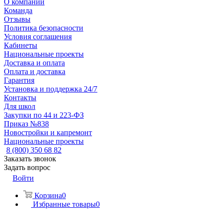
О компании
Команда
Отзывы
Политика безопасности
Условия соглашения
Кабинеты
Национальные проекты
Доставка и оплата
Оплата и доставка
Гарантия
Установка и поддержка 24/7
Контакты
Для школ
Закупки по 44 и 223-ФЗ
Приказ №838
Новостройки и капремонт
Национальные проекты
8 (800) 350 68 82
Заказать звонок
Задать вопрос
Войти
Корзина
0
Избранные товары
0