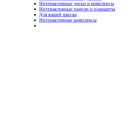
Интерактивные доски и комплексы
Интерактивные панели и планшеты
Для вашей школы
Интерактивные комплексы