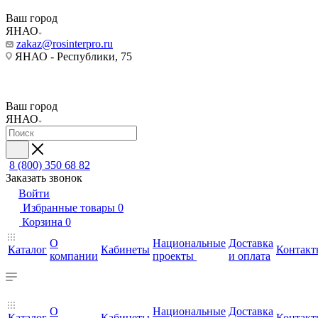
Ваш город
ЯНАО
zakaz@rosinterpro.ru
ЯНАО - Республики, 75
Ваш город
ЯНАО
8 (800) 350 68 82
Заказать звонок
Войти
Избранные товары
0
Корзина
0
О
Национальные
Доставка
Каталог
Кабинеты
Контакт
компании
проекты
и оплата
О
Национальные
Доставка
Каталог
Кабинеты
Контакт