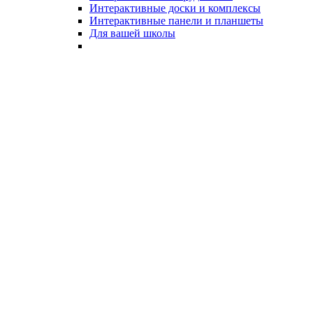
Интерактивные доски и комплексы
Интерактивные панели и планшеты
Для вашей школы