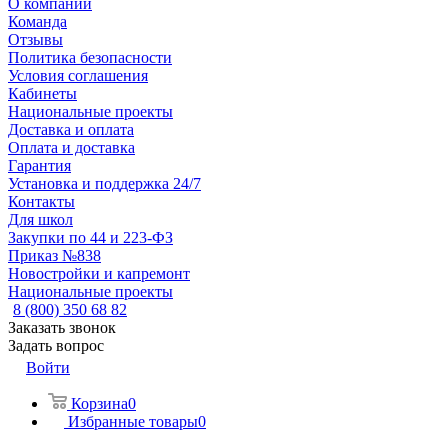
О компании
Команда
Отзывы
Политика безопасности
Условия соглашения
Кабинеты
Национальные проекты
Доставка и оплата
Оплата и доставка
Гарантия
Установка и поддержка 24/7
Контакты
Для школ
Закупки по 44 и 223-ФЗ
Приказ №838
Новостройки и капремонт
Национальные проекты
8 (800) 350 68 82
Заказать звонок
Задать вопрос
Войти
Корзина
0
Избранные товары
0