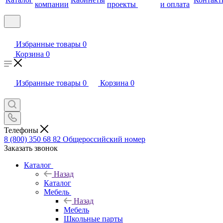
компании
проекты
и оплата
Избранные товары
0
Корзина
0
Избранные товары
0
Корзина
0
Телефоны
8 (800) 350 68 82
Общероссийский номер
Заказать звонок
Каталог
Назад
Каталог
Мебель
Назад
Мебель
Школьные парты